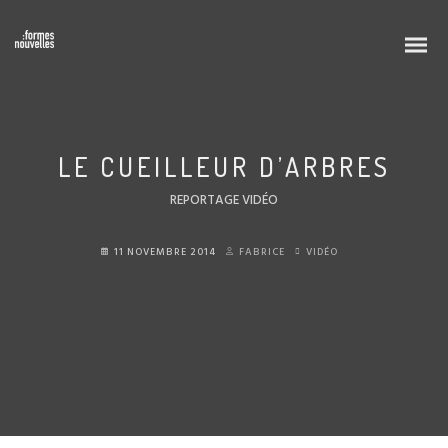
LE CUEILLEUR D’ARBRES
REPORTAGE VIDÉO
11 NOVEMBRE 2014
FABRICE
VIDÉO