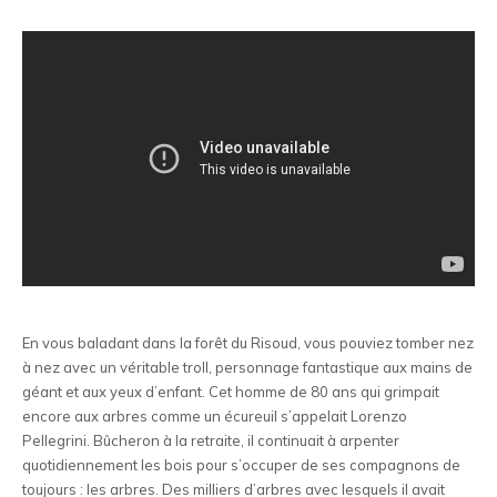
En vous baladant dans la forêt du Risoud, vous pouviez tomber nez
à nez avec un véritable troll, personnage fantastique aux mains de
géant et aux yeux d’enfant. Cet homme de 80 ans qui grimpait
encore aux arbres comme un écureuil s’appelait Lorenzo
Pellegrini. Bûcheron à la retraite, il continuait à arpenter
quotidiennement les bois pour s’occuper de ses compagnons de
toujours : les arbres. Des milliers d’arbres avec lesquels il avait